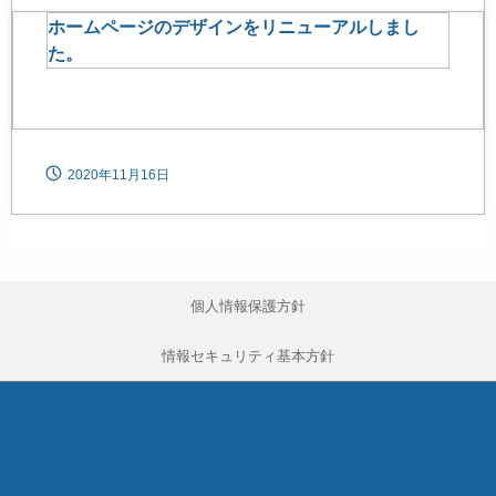
ホームページのデザインをリニューアルしまし
た。
2020年11月16日
個人情報保護方針
情報セキュリティ基本方針