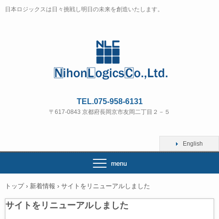
日本ロジックスは日々挑戦し明日の未来を創造いたします。
TEL.075-958-6131
〒617-0843 京都府長岡京市友岡二丁目２－５
English
トップ
›
新着情報
›
サイトをリニューアルしました
サイトをリニューアルしました