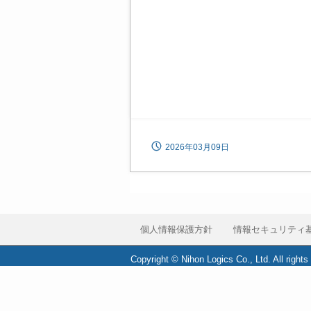
2026年03月09日
個人情報保護方針
情報セキュリティ
Copyright © Nihon Logics Co., Ltd. All rights