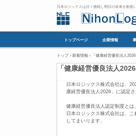
日本ロジックスは日々挑戦し明日の未来を創造
トップページ
企業情報
トップ
›
新着情報
›
「健康経営優良法人202
「健康経営優良法人202
日本ロジックス株式会社は、20
康経営優良法人2026」に認定
健康経営優良法人認定制度とは
日本ロジックス株式会社は、こ
してまいります。