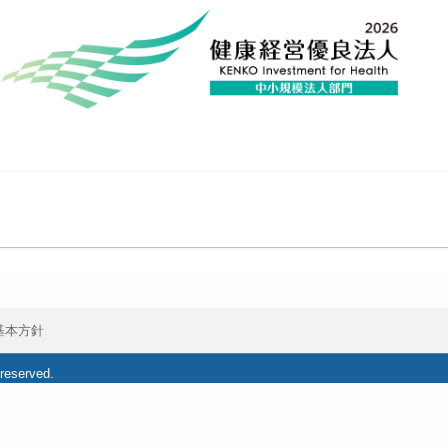
基本方針
 reserved.