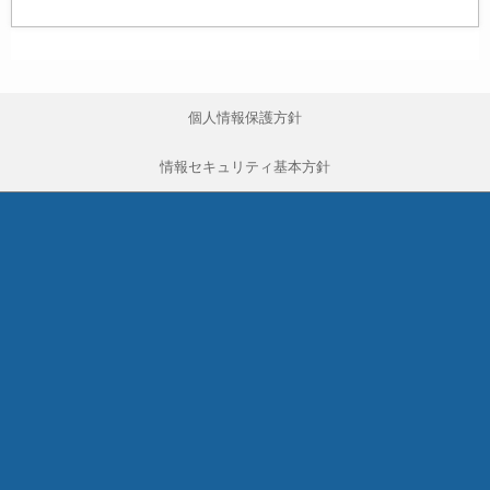
個人情報保護方針
情報セキュリティ基本方針