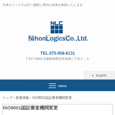
日本ロジックスは日々挑戦し明日の未来を創造いたします。
TEL.075-958-6131
〒617-0843 京都府長岡京市友岡二丁目２－５
English
トップ
›
新着情報
›
ISO9001認証審査機関変更
ISO9001認証審査機関変更