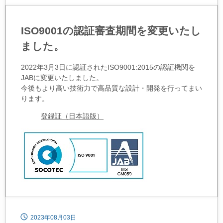
ISO9001の認証審査期間を変更いたし
ました。
2022年3月3日に認証されたISO9001:2015の認証機関を
JABに変更いたしました。
今後もより高い技術力で高品質な設計・開発を行ってまい
ります。
登録証（日本語版）
2023年08月03日