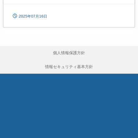
2025年07月16日
個人情報保護方針
情報セキュリティ基本方針