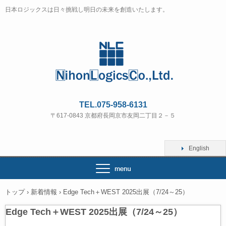
日本ロジックスは日々挑戦し明日の未来を創造いたします。
TEL.075-958-6131
〒617-0843 京都府長岡京市友岡二丁目２－５
English
トップ
›
新着情報
›
Edge Tech＋WEST 2025出展（7/24～25）
Edge Tech＋WEST 2025出展（7/24～25）